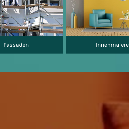
Fassaden
Innenmalere