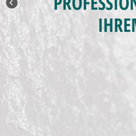
PROFESSIO
IHRE