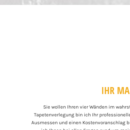
IHR MA
Sie wollen Ihren vier Wänden im wahrs
Tapetenverlegung bin ich Ihr professionel
Ausmessen und einen Kostenvoranschlag bis