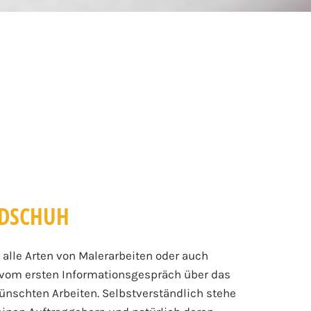
NDSCHUH
alle Arten von Malerarbeiten oder auch
, vom ersten Informationsgespräch über das
nschten Arbeiten. Selbstverständlich stehe