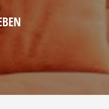
LEBEN