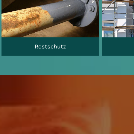
Rostschutz