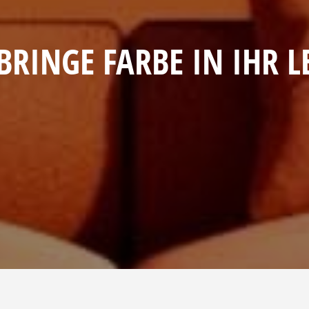
BRINGE FARBE IN IHR 