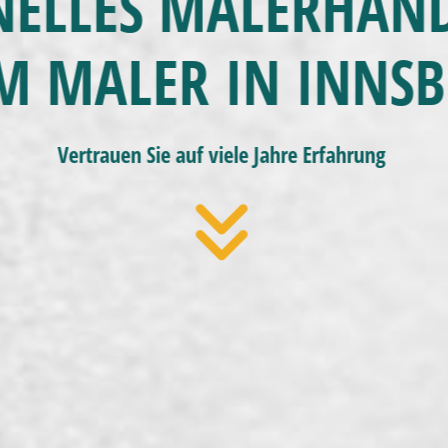
NELLES MALERHA
M MALER IN INNS
Vertrauen Sie auf viele Jahre Erfahrung
