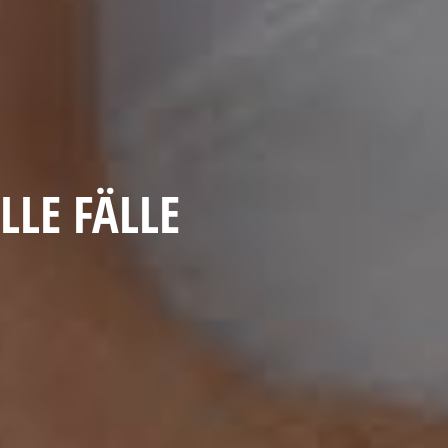
LLE FÄLLE