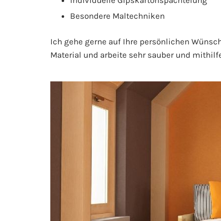
Individuelle Gipskartonspachtelung
Besondere Maltechniken
Ich gehe gerne auf Ihre persönlichen Wünsch
Material und arbeite sehr sauber und mithi