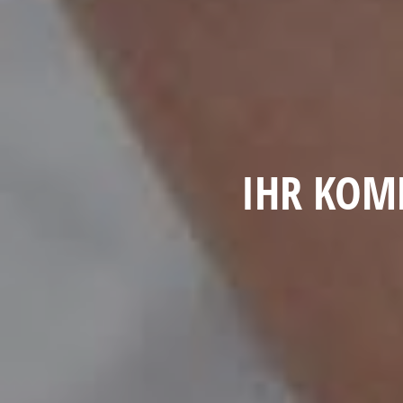
IHR KOMP