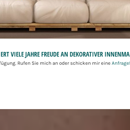
ERT V
IELE JAHRE FREUDE AN DEKORATIVER INNENMA
rfügung. Rufen Sie mich an oder schicken mir eine
Anfrage