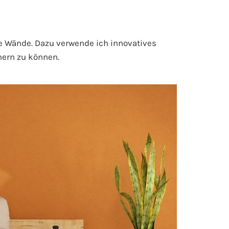
ie Wände. Dazu verwende ich innovatives
nern zu können.