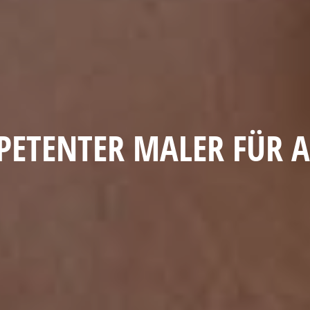
ETENTER MALER FÜR A