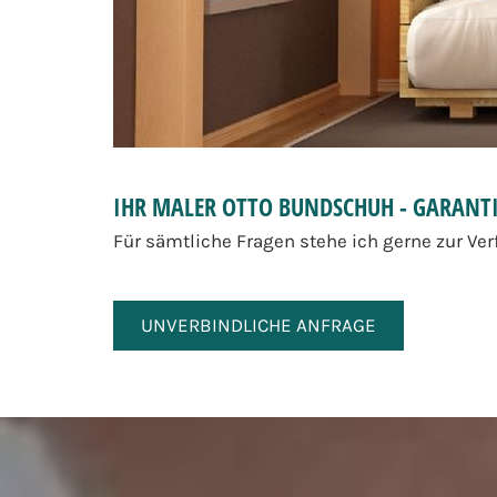
IHR MALER OTTO BUNDSCHUH - GARANTI
Für sämtliche Fragen stehe ich gerne zur Ve
UNVERBINDLICHE ANFRAGE