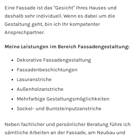
Eine Fassade ist das "Gesicht" Ihres Hauses und
deshalb sehr individuell. Wenn es dabei um die
Gestaltung geht, bin ich Ihr kompetenter
Ansprechpartner.
Meine Leistungen im Bereich Fassadengestaltung:
Dekorative Fassadengestaltung
Fassadenbeschichtungen
Lasuranstriche
Außenholzanstriche
Mehrfarbige Gestaltungsmöglichkeiten
Sockel- und Buntsteinputzanstriche
Neben fachlicher und persönlicher Beratung führe ich
sämtliche Arbeiten an der Fassade, am Neubau und