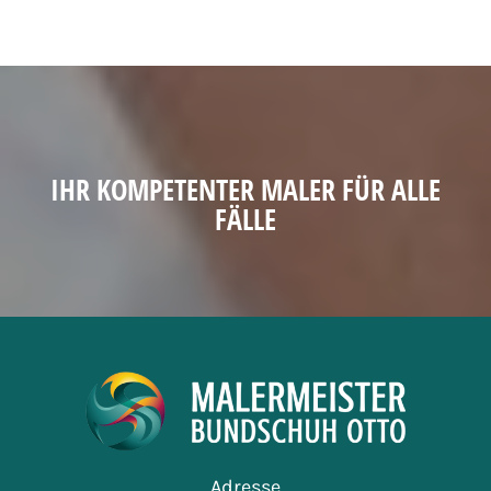
IHR KOMPETENTER MALER FÜR ALLE
FÄLLE
Adresse