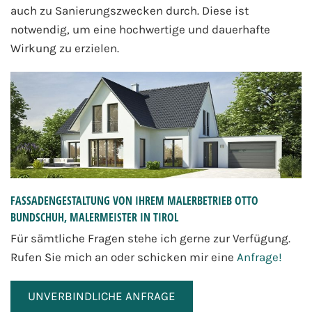
auch zu Sanierungszwecken durch. Diese ist
notwendig, um eine hochwertige und dauerhafte
Wirkung zu erzielen.
FASSADENGESTALTUNG VON IHREM MALERBETRIEB
OTTO
BUNDSCHUH, MALERMEISTER IN TIROL
Für sämtliche Fragen stehe ich gerne zur Verfügung.
Rufen Sie mich an oder schicken mir eine
Anfrage!
UNVERBINDLICHE ANFRAGE